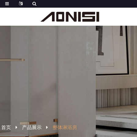
首页
产品展示
整体淋浴房