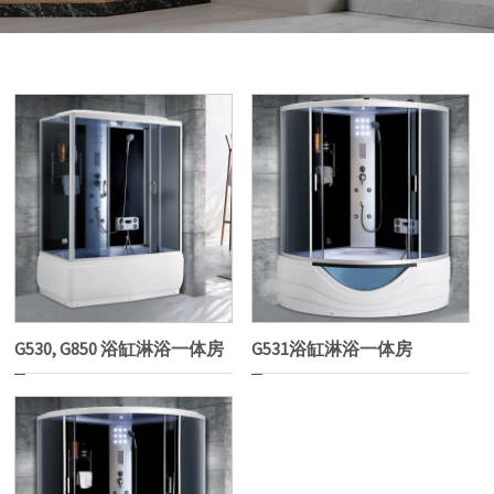
G530, G850 浴缸淋浴一体房
G531浴缸淋浴一体房