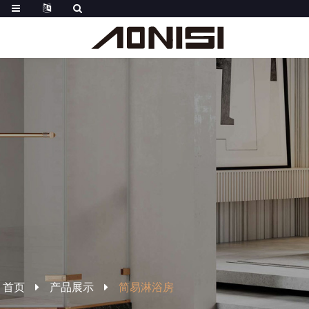
首页
产品展示
简易淋浴房