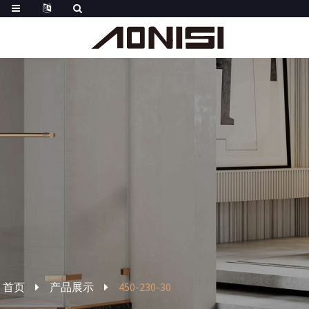
首页
产品展示
450-230-30