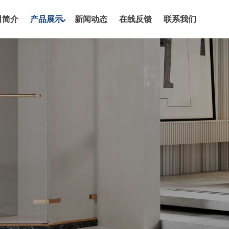
司简介
产品展示
新闻动态
在线反馈
联系我们