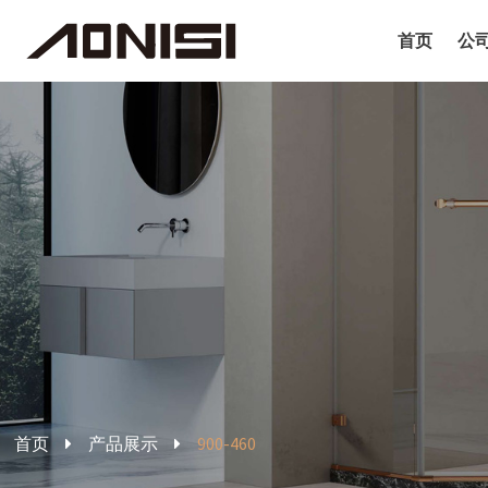
首页
公
首页
产品展示
900-460