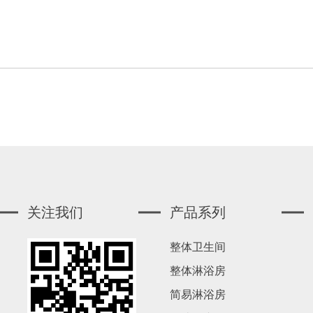
关注我们
产品系列
整体卫生间
整体淋浴房
简易淋浴房