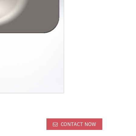
CONTACT NOW