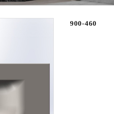
900-460