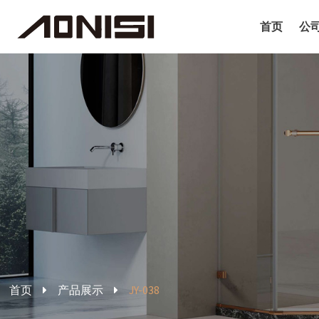
首页
公
首页
产品展示
JY-038