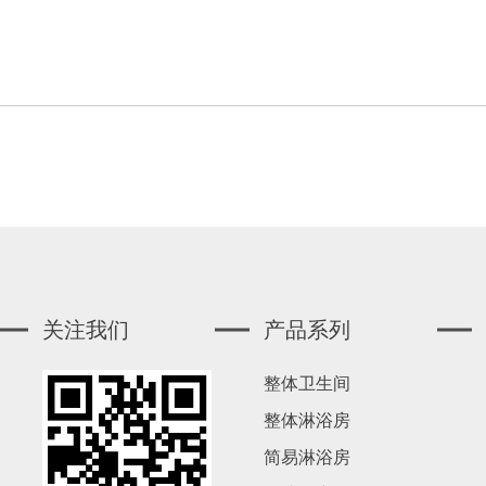
关注我们
产品系列
整体卫生间
整体淋浴房
简易淋浴房