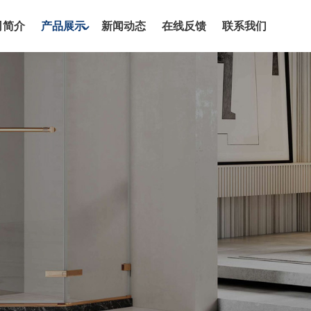
司简介
产品展示
新闻动态
在线反馈
联系我们