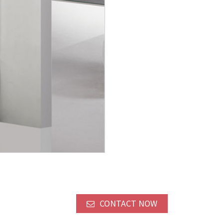
CONTACT NOW